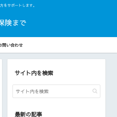
方をサポートします。
保険まで
お問い合わせ
サイト内を検索
最新の記事