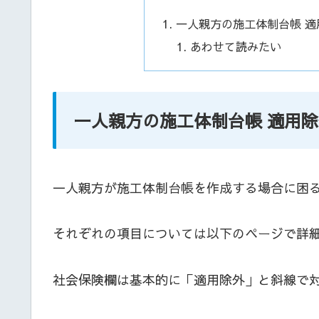
一人親方の施工体制台帳 
あわせて読みたい
一人親方の施工体制台帳 適用
一人親方が施工体制台帳を作成する場合に困
それぞれの項目については以下のページで詳
社会保険欄は基本的に「適用除外」と斜線で