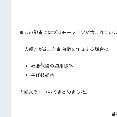
※この記事にはプロモーションが含まれてい
一人親方が施工体制台帳を作成する場合の
社会保険の適用除外
主任技術者
の記入例についてまとめました。
目