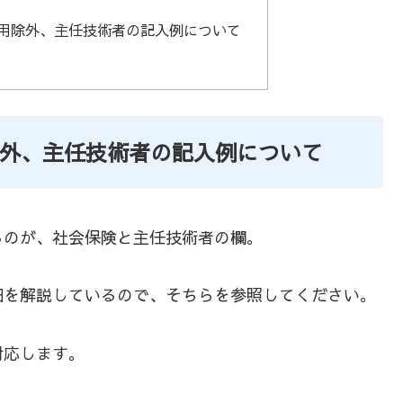
適用除外、主任技術者の記入例について
除外、主任技術者の記入例について
るのが、社会保険と主任技術者の欄。
細を解説しているので、そちらを参照してください。
対応します。