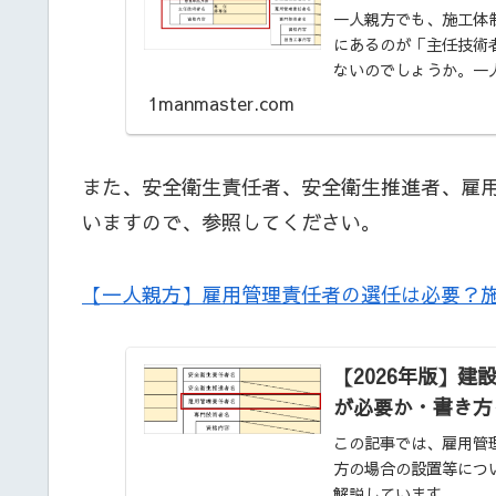
一人親方でも、施工体
にあるのが「主任技術
ないのでしょうか。一
1manmaster.com
また、安全衛生責任者、安全衛生推進者、雇
いますので、参照してください。
【一人親方】雇用管理責任者の選任は必要？
【2026年版】
が必要か・書き方
この記事では、雇用管
方の場合の設置等につ
解説しています。