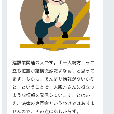
建設業関連の人です。「一人親方」って
立ち位置が結構微妙だよなぁ、と思って
ます。しかも、あんまり情報がないかな
と。ということで一人親方さんに役立つ
ような情報を発信しています。とはい
え、法律の専門家というわけではありま
せんので、その点はあしからず。