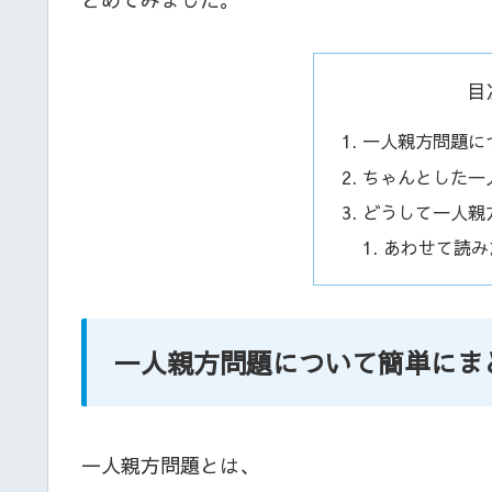
目
一人親方問題に
ちゃんとした一
どうして一人親
あわせて読み
一人親方問題について簡単にま
一人親方問題とは、