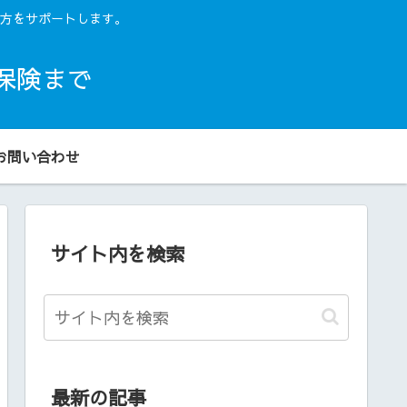
方をサポートします。
保険まで
お問い合わせ
サイト内を検索
最新の記事