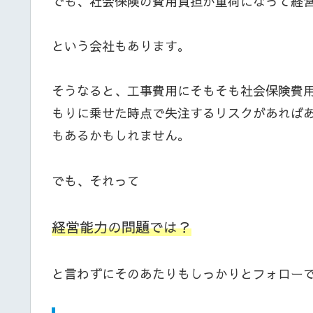
でも、社会保険の費用負担が重荷になって経
という会社もあります。
そうなると、工事費用にそもそも社会保険費
もりに乗せた時点で失注するリスクがあれば
もあるかもしれません。
でも、それって
経営能力の問題では？
と言わずにそのあたりもしっかりとフォロー