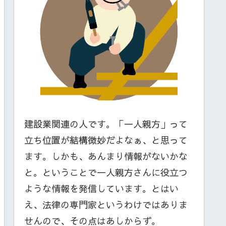
建設業関連の人です。「一人親方」って
立ち位置が結構微妙だよなぁ、と思って
ます。しかも、あんまり情報がないかな
と。ということで一人親方さんに役立つ
ような情報を発信しています。とはい
え、法律の専門家というわけではありま
せんので、その点はあしからず。