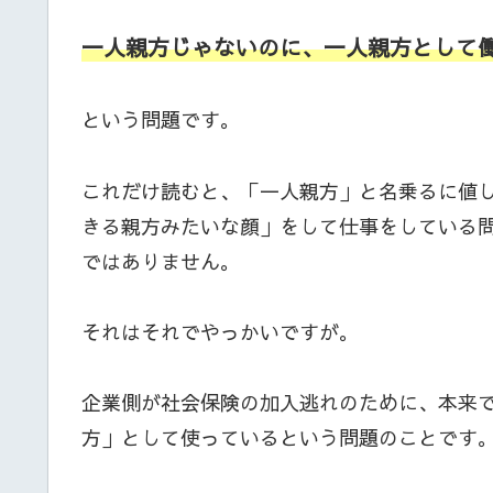
一人親方じゃないのに、一人親方として
という問題です。
これだけ読むと、「一人親方」と名乗るに値
きる親方みたいな顔」をして仕事をしている
ではありません。
それはそれでやっかいですが。
企業側が社会保険の加入逃れのために、本来
方」として使っているという問題のことです