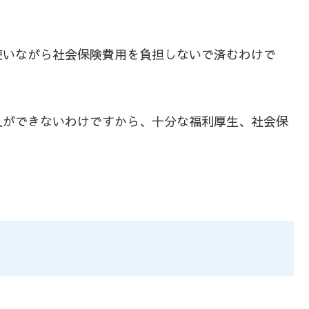
使いながら社会保険費用を負担しないで済むわけで
入ができないわけですから、十分な福利厚生、社会保