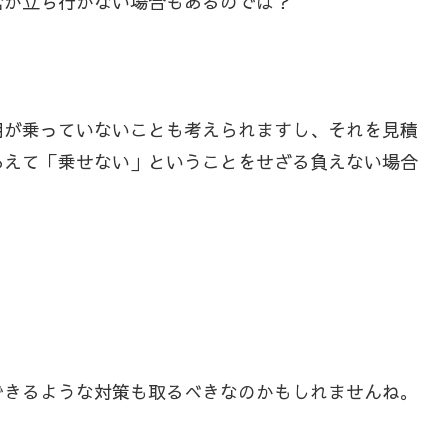
営が立ち行かない場合もあるのでは？
用が乗っていないことも考えられますし、それを見積
あえて「乗せない」ということをせざる負えない場合
できるような対策も取るべきなのかもしれませんね。