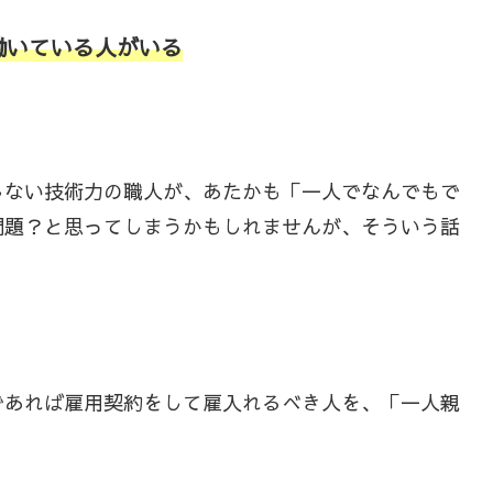
働いている人がいる
しない技術力の職人が、あたかも「一人でなんでもで
問題？と思ってしまうかもしれませんが、そういう話
であれば雇用契約をして雇入れるべき人を、「一人親
。