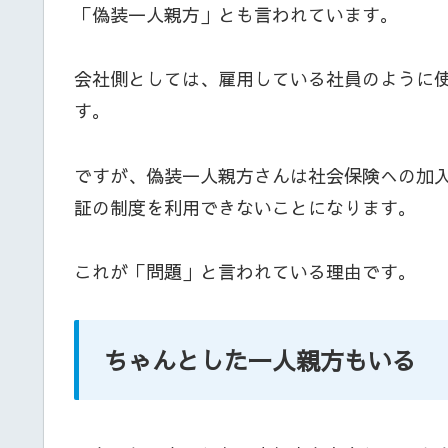
「偽装一人親方」とも言われています。
会社側としては、雇用している社員のように
す。
ですが、偽装一人親方さんは社会保険への加
証の制度を利用できないことになります。
これが「問題」と言われている理由です。
ちゃんとした一人親方もいる