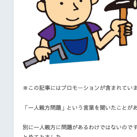
※この記事にはプロモーションが含まれてい
「一人親方問題」という言葉を聞いたことが
別に一人親方に問題があるわけではないので
とめてみました。