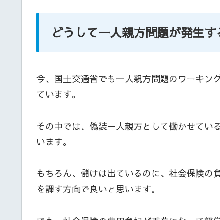
どうして一人親方問題が発生す
今、国土交通省でも一人親方問題のワーキン
ています。
その中では、偽装一人親方として働かせてい
います。
もちろん、儲けは出ているのに、社会保険の
を課す方向で良いと思います。