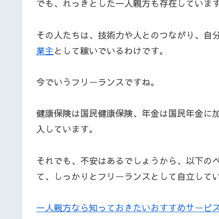
でも、れっきとした一人親方も存在していま
その人たちは、技術力や人とのつながり、自
業主
として稼いでいるわけです。
今でいうフリーランスですね。
健康保険は国民健康保険、年金は国民年金に
入しています。
それでも、不安はあるでしょうから、以下の
て、しっかりとフリーランスとして自立して
一人親方なら知っておきたいおすすめサービ