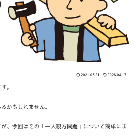
2021.05.21
2026.04.17
ます。
あるかもしれません。
すが、今回はその「一人親方問題」について簡単にま